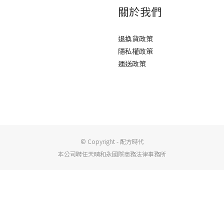
關於我們
退換貨政策
隱私權政策
運送政策
© Copyright - 配方時代
本公司聘任天晴和永國際商務法律事務所