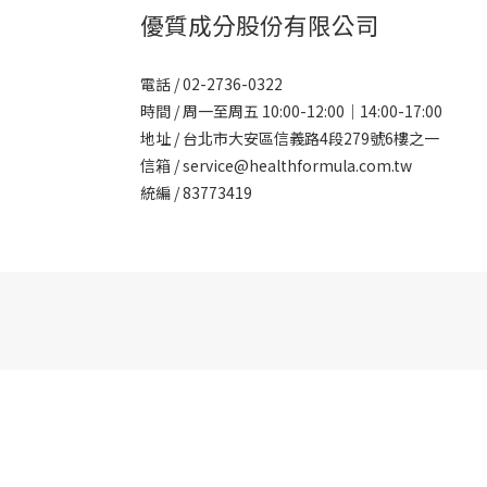
優質成分股份有限公司
電話 / 02-2736-0322
時間 / 周一至周五 10:00-12:00｜14:00-17:00
地址 / 台北市大安區信義路4段279號6樓之一
信箱 / service@healthformula.com.tw
統編 / 83773419