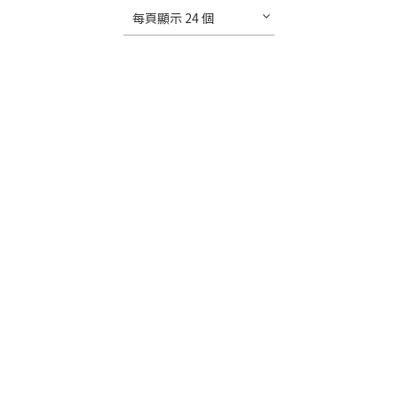
每頁顯示 24 個