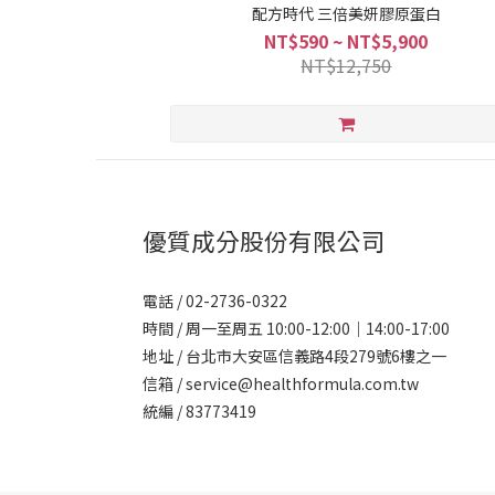
配方時代 三倍美妍膠原蛋白
NT$590 ~ NT$5,900
NT$12,750
優質成分股份有限公司
電話 / 02-2736-0322
時間 / 周一至周五 10:00-12:00｜14:00-17:00
地址 / 台北市大安區信義路4段279號6樓之一
信箱 / service@healthformula.com.tw
統編 / 83773419