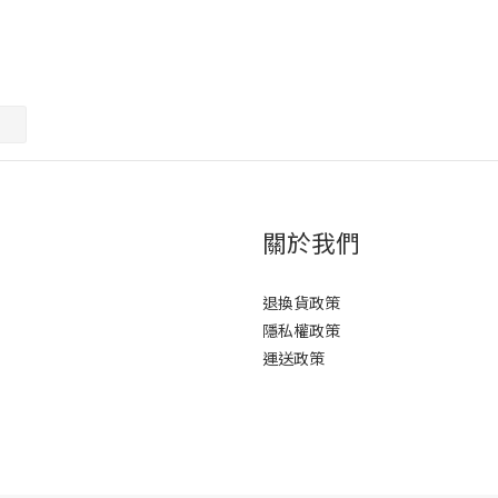
關於我們
退換貨政策
隱私權政策
運送政策