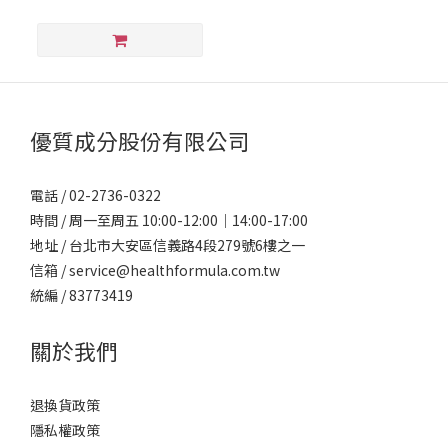
優質成分股份有限公司
電話 / 02-2736-0322
時間 / 周一至周五 10:00-12:00｜14:00-17:00
地址 / 台北市大安區信義路4段279號6樓之一
信箱 / service@healthformula.com.tw
統編 / 83773419
關於我們
退換貨政策
隱私權政策