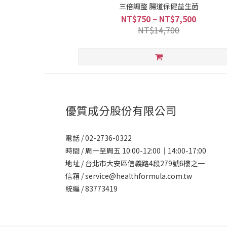
三倍調整 腸道保健益生菌
NT$750 ~ NT$7,500
NT$14,700
優質成分股份有限公司
電話 / 02-2736-0322
時間 / 周一至周五 10:00-12:00｜14:00-17:00
地址 / 台北市大安區信義路4段279號6樓之一
信箱 / service@healthformula.com.tw
統編 / 83773419