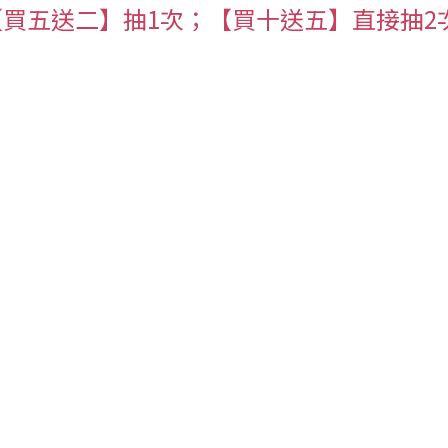
【買五送二】抽1次；【買十送五】直接抽2