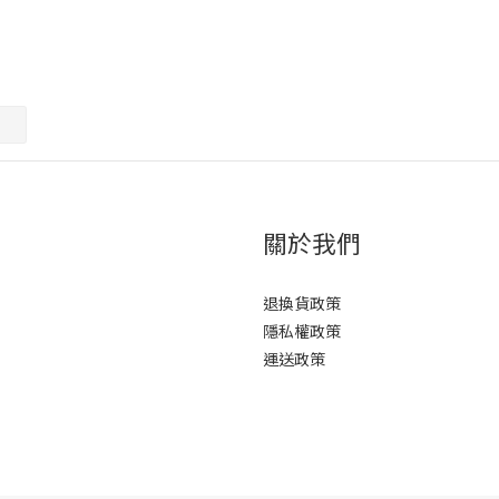
關於我們
退換貨政策
隱私權政策
運送政策